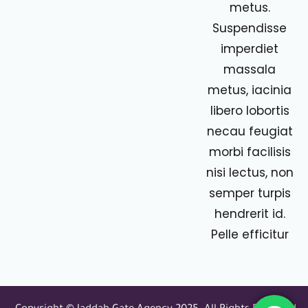
metus.
Suspendisse
imperdiet
massala
metus, iacinia
libero lobortis
necau feugiat
morbi facilisis
nisi lectus, non
semper turpis
hendrerit id.
Pelle efficitur