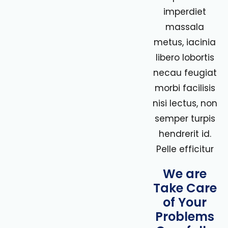
imperdiet
massala
metus, iacinia
libero lobortis
necau feugiat
morbi facilisis
nisi lectus, non
semper turpis
hendrerit id.
Pelle efficitur
We are
Take Care
of Your
Problems